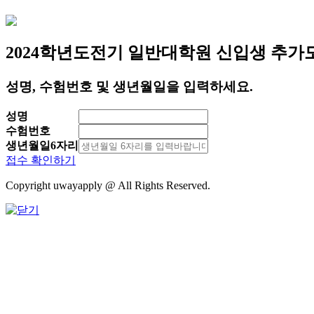
2024학년도
전기 일반대학원 신입생 추가
성명, 수험번호 및 생년월일을 입력하세요.
성명
수험번호
생년월일6자리
접수 확인하기
Copyright uwayapply @ All Rights Reserved.