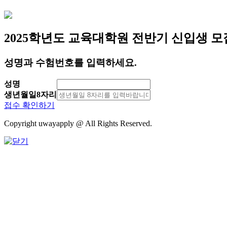
2025학년도 교육대학원 전반기 신입생 모
성명과 수험번호를 입력하세요.
성명
생년월일8자리
접수 확인하기
Copyright uwayapply @ All Rights Reserved.