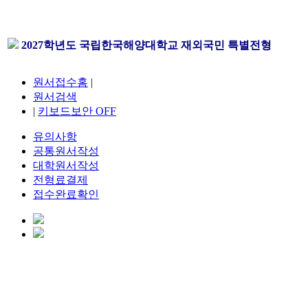
2027학년도 국립한국해양대학교 재외국민 특별전형
원서접수홈
|
원서검색
|
키보드보안
OFF
유의사항
공통원서작성
대학원서작성
전형료결제
접수완료확인