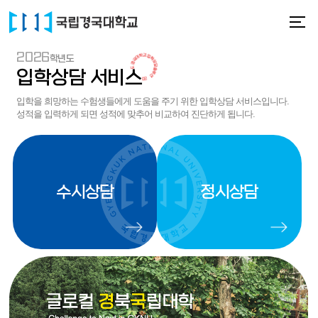
2026학년도 경국대학교 입학상담솔루션
2026
학년도
입학상담 서비스
입학을 희망하는 수험생들에게 도움을 주기 위한 입학상담 서비스입니다.
성적을 입력하게 되면 성적에 맞추어 비교하여 진단하게 됩니다.
수시상담
정시상담