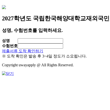
2027학년도 국립한국해양대학교
재외국민
성명, 수험번호를 입력하세요.
성명
수험번호
제출서류 도착 확인하기
※ 도착 확인은 발송 후 3~4일 정도가 소요됩니다.
Copyright uwayapply @ All Rights Reserved.