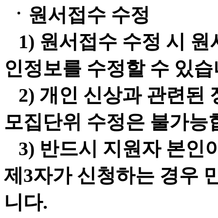
ㆍ원서접수 수정
1) 원서접수 수정 시 
인정보를 수정할 수 있습
2) 개인 신상과 관련된 
모집단위 수정은 불가능
3) 반드시 지원자 본인
제3자가 신청하는 경우 
니다.