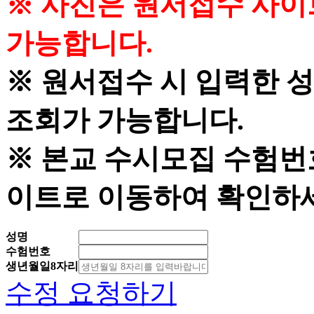
※ 사진은 원서접수 사
가능합니다.
※ 원서접수 시 입력한 
조회가 가능합니다.
※ 본교 수시모집 수험번
이트로 이동하여 확인하
성명
수험번호
생년월일8자리
수정 요청하기