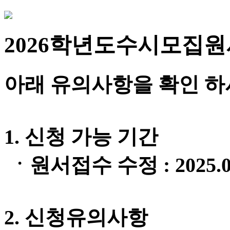
2026학년도
수시모집
원
아래 유의사항을 확인 하
1. 신청 가능 기간
ㆍ원서접수 수정 : 2025.09.
2. 신청유의사항