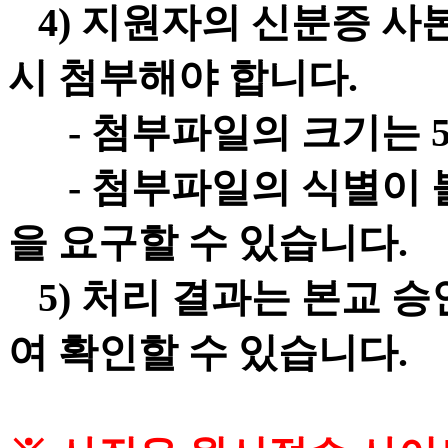
4) 지원자의 신분증 사본
시 첨부해야 합니다.
- 첨부파일의 크기는 5
- 첨부파일의 식별이 불
을 요구할 수 있습니다.
5) 처리 결과는 본교 
여 확인할 수 있습니다.